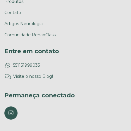
Produtos
Contato
Artigos Neurologia
Comunidade RehabClass
Entre em contato
551151999033
Visite o nosso Blog!
Permaneça conectado