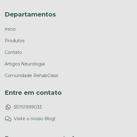
Departamentos
Início
Produtos
Contato
Artigos Neurologia
Comunidade RehabClass
Entre em contato
551151999033
Visite o nosso Blog!