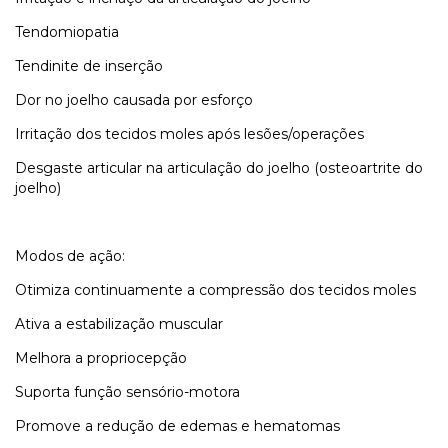
Tendomiopatia
Tendinite de inserção
Dor no joelho causada por esforço
Irritação dos tecidos moles após lesões/operações
Desgaste articular na articulação do joelho (osteoartrite do
joelho)
Modos de ação:
Otimiza continuamente a compressão dos tecidos moles
Ativa a estabilização muscular
Melhora a propriocepção
Suporta função sensório-motora
Promove a redução de edemas e hematomas