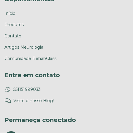
Início
Produtos
Contato
Artigos Neurologia
Comunidade RehabClass
Entre em contato
551151999033
Visite o nosso Blog!
Permaneça conectado