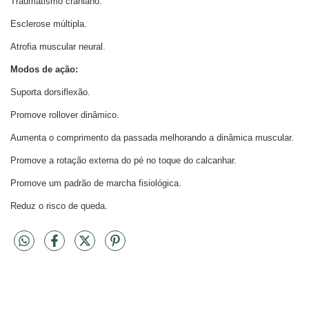
Traumatismo craniano.
Esclerose múltipla.
Atrofia muscular neural.
Modos de ação:
Suporta dorsiflexão.
Promove rollover dinâmico.
Aumenta o comprimento da passada melhorando a dinâmica muscular.
Promove a rotação externa do pé no toque do calcanhar.
Promove um padrão de marcha fisiológica.
Reduz o risco de queda.